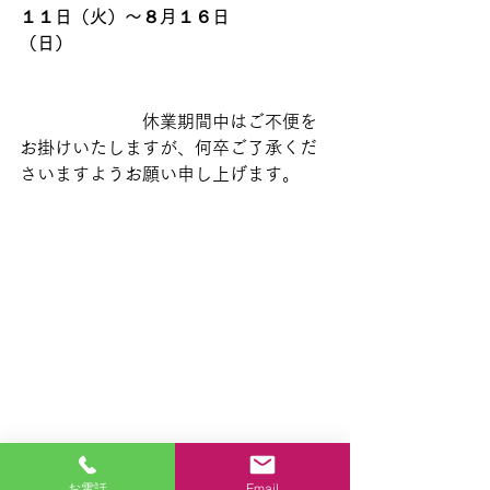
１１日（火）～８月１６日
（日）
　　　　　　　休業期間中はご不便を
お掛けいたしますが、何卒ご了承くだ
さいますようお願い申し上げます。
お電話
Email